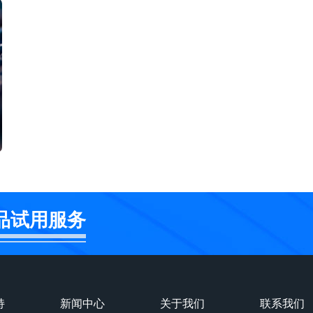
品试用服务
持
新闻中心
关于我们
联系我们