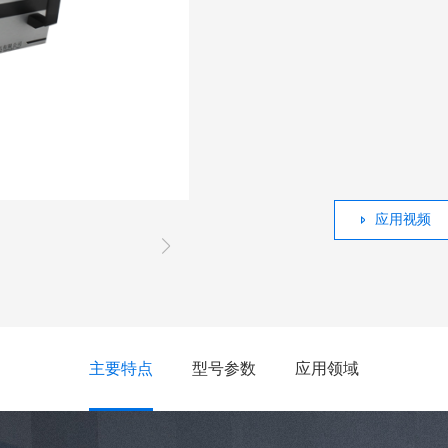
应用视频
主要特点
型号参数
应用领域