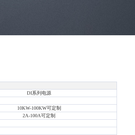
DI系列电源
10KW-100KW可定制
2A-100A可定制