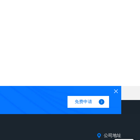
免费申请
公司地址