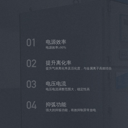
01
电源效率
电源效率≥90%
02
提升离化率
提升气体离化率及活化度，与金属离子高效结合
03
电压电流
电压电流调整范围大，稳定性高
04
抑弧功能
强大的抑弧功能，有效抑制异常放电