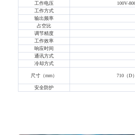
工作电压
100V-
工作方式
输出频率
占空比
调节精度
工作效率
响应时间
通讯方式
冷却方式
尺寸（mm）
710（D
安全防护