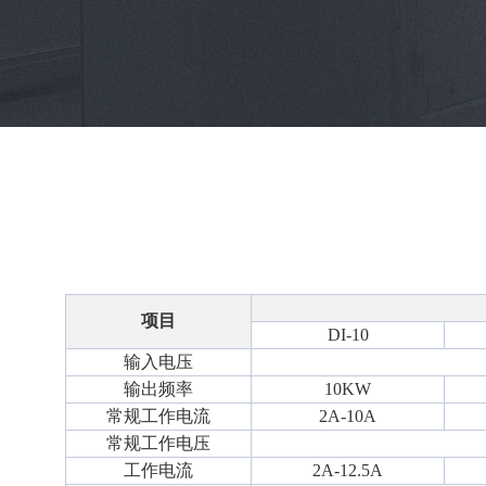
项目
DI-10
输入电压
输出频率
10KW
常规工作电流
2A-10A
常规工作电压
工作电流
2A-12.5A