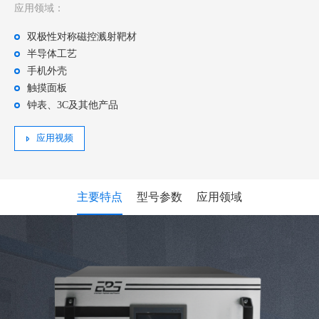
应用领域：
双极性对称磁控溅射靶材
半导体工艺
手机外壳
触摸面板
钟表、3C及其他产品
应用视频
主要特点
型号参数
应用领域