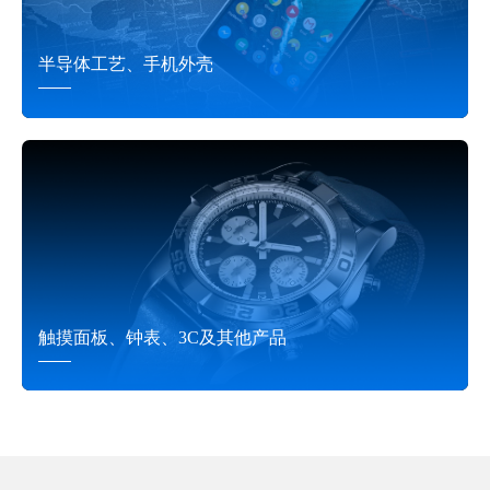
半导体工艺、手机外壳
触摸面板、钟表、3C及其他产品