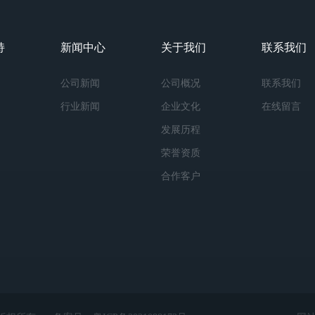
持
新闻中心
关于我们
联系我们
公司新闻
公司概况
联系我们
行业新闻
企业文化
在线留言
发展历程
荣誉资质
合作客户