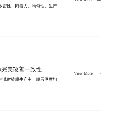
致密性、附着力、均匀性、生产
源完美改善一致性
View More
控溅射镀膜生产中，膜层厚度均