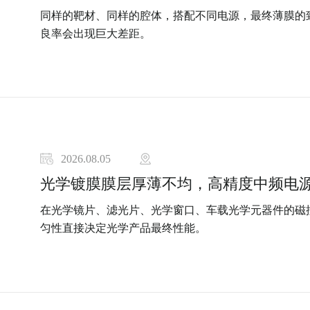
同样的靶材、同样的腔体，搭配不同电源，最终薄膜的
良率会出现巨大差距。
2026.08.05
光学镀膜膜层厚薄不均，高精度中频电
在光学镜片、滤光片、光学窗口、车载光学元器件的磁
匀性直接决定光学产品最终性能。