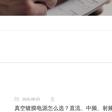
2026.08.05