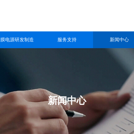
镀膜电源研发制造
服务支持
新闻中心
镀膜电源研发制造
服务支持
新闻中心
关于我们
联系我们
深圳市英能电气有限公司创立于2015年，是一家集真空镀膜电源的
深圳市英能电气有限公司创立于2015年，是一家集真空镀膜电源的
深圳市英能电气有限公司创立于2015年，是一家集真空镀膜电源的
深圳市英能电气有限公司创立于2015年，是一家集真空镀膜电源的
深圳市英能电气有限公司创立于2015年，是一家集真空镀膜电源的
生产与销售为一体的高科技 企业。
生产与销售为一体的高科技 企业。
生产与销售为一体的高科技 企业。
生产与销售为一体的高科技 企业。
生产与销售为一体的高科技 企业。
了解更多
了解更多
了解更多
了解更多
了解更多
新闻中心