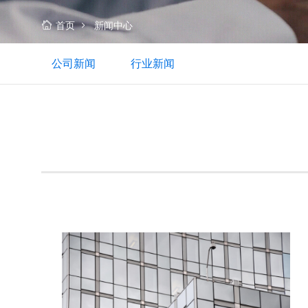
公
司
首页
新闻中心
公司新闻
行业新闻