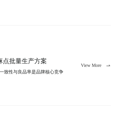
麻点批量生产方案
View More
泽一致性与良品率是品牌核心竞争