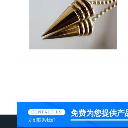
免费为您提供产
CONTACT US
立刻联系我们