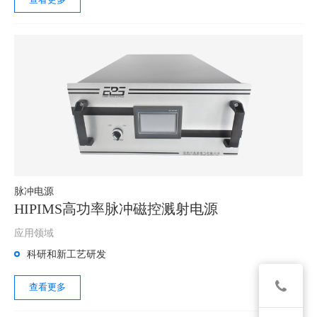
脉冲电源
HIPIMS高功率脉冲磁控溅射电源
应用领域
科研和新工艺研发
查看更多