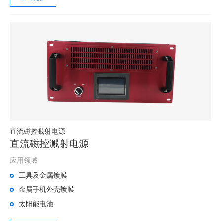
直流磁控溅射电源
直流磁控溅射电源
应用领域
工具及金属镀膜
金属手机外壳镀膜
太阳能电池