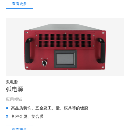
查看更多
弧电源
弧电源
应用领域
高品质装饰、五金及工、量、模具等的镀膜
各种金属、复合膜
查看更多