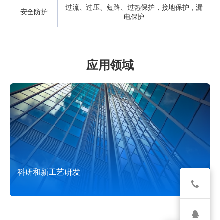
过流、过压、短路、过热保护，接地保护，漏
安全防护
电保护
应用领域
科研和新工艺研发