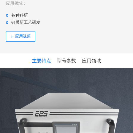
应用领域：
各种科研
镀膜新工艺研发
应用视频
主要特点
型号参数
应用领域