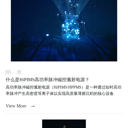
什么是HiPIMS高功率脉冲磁控溅射电源？
高功率脉冲磁控溅射电源（HiPIMS/HPPMS）是一种通过短时高功
率脉冲产生高密度等离子体以实现高质量薄膜沉积的核心设备
View More