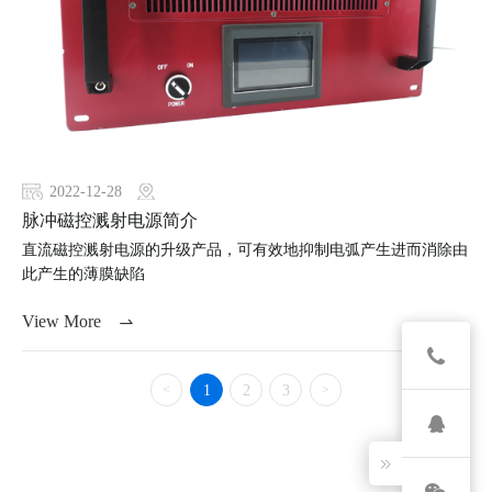
2022-12-28
脉冲磁控溅射电源简介
直流磁控溅射电源的升级产品，可有效地抑制电弧产生进而消除由
此产生的薄膜缺陷
View More
1
2
3
<
>