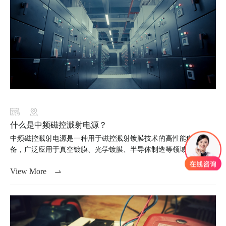
什么是中频磁控溅射电源？
中频磁控溅射电源是一种用于磁控溅射镀膜技术的高性能电源设
备，广泛应用于真空镀膜、光学镀膜、半导体制造等领域。
View More