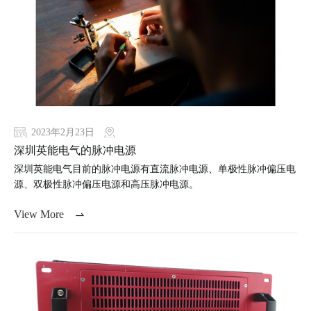
2023年2月23日
深圳英能电气的脉冲电源
深圳英能电气目前的脉冲电源有直流脉冲电源、单极性脉冲偏压电
源、双极性脉冲偏压电源和高压脉冲电源。
View More