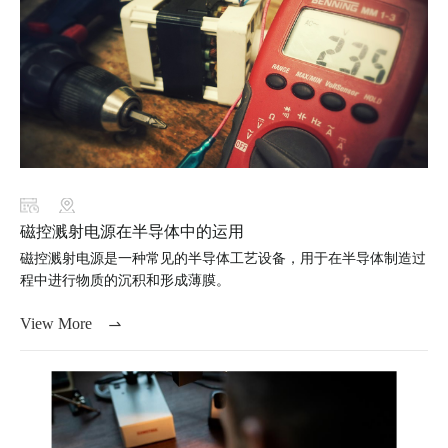
磁控溅射电源在半导体中的运用
磁控溅射电源是一种常见的半导体工艺设备，用于在半导体制造过
程中进行物质的沉积和形成薄膜。
View More