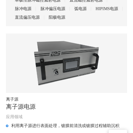
单极性脉冲磁控溅射电源
直流磁控溅射电源
脉冲电源
脉冲偏压电源
弧电源
HIPIMS电源
直流偏压电源
阳极电源
离子源
离子源电源
应用领域
利用离子源进行表面处理，镀膜前清洗或镀膜过程辅助沉积