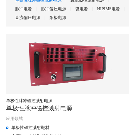
单极性脉冲磁控溅射电源
直流磁控溅射电源
脉冲电源
脉冲偏压电源
弧电源
HIPIMS电源
直流偏压电源
阳极电源
单极性脉冲磁控溅射电源
单极性脉冲磁控溅射电源
应用领域
单极性磁控溅射靶材