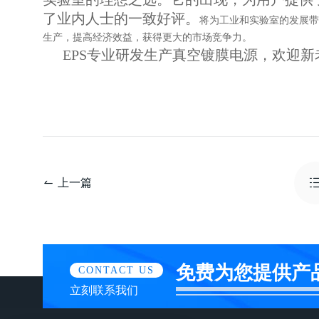
了业内人士的一致好评。
将为工业和实验室的发展带
生产，提高经济效益，获得更大的市场竞争力。
EPS专业研发生产真空镀膜电源，欢迎
上一篇
免费为您提供产
CONTACT US
立刻联系我们