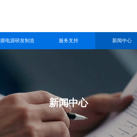
镀膜电源研发制造
服务支持
新闻中心
镀膜电源研发制造
服务支持
新闻中心
关于我们
联系我们
深圳市英能电气有限公司创立于2015年，是一家集真空镀膜电源的
深圳市英能电气有限公司创立于2015年，是一家集真空镀膜电源的
深圳市英能电气有限公司创立于2015年，是一家集真空镀膜电源的
深圳市英能电气有限公司创立于2015年，是一家集真空镀膜电源的
深圳市英能电气有限公司创立于2015年，是一家集真空镀膜电源的
生产与销售为一体的高科技 企业。
生产与销售为一体的高科技 企业。
生产与销售为一体的高科技 企业。
生产与销售为一体的高科技 企业。
生产与销售为一体的高科技 企业。
了解更多
了解更多
了解更多
了解更多
了解更多
新闻中心