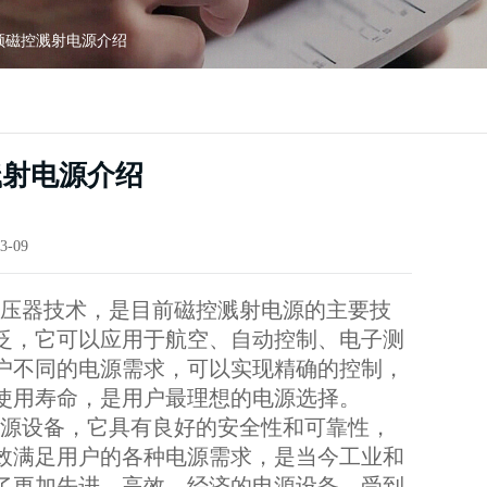
频磁控溅射电源介绍
溅射电源介绍
3-09
压器技术，是目前磁控溅射电源的主要技
泛，它可以应用于航空、自动控制、电子测
户不同的电源需求，可以实现精确的控制，
使用寿命，是用户最理想的电源选择。
源设备，它具有良好的安全性和可靠性，
效满足用户的各种电源需求，是当今工业和
了更加先进、高效、经济的电源设备，受到