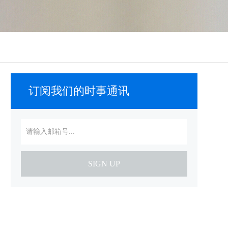
订阅我们的时事通讯
SIGN UP