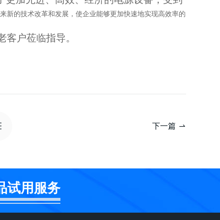
来新的技术改革和发展，使企业能够更加快速地实现高效率的
新老客户莅临指导。
下一篇
品试用服务