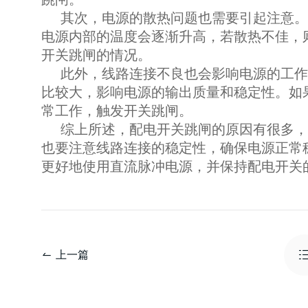
其次，电源的散热问题也需要引起注意。
电源内部的温度会逐渐升高，若散热不佳，
开关跳闸的情况。
此外，线路连接不良也会影响电源的工作
比较大，影响电源的输出质量和稳定性。如
常工作，触发开关跳闸。
综上所述，配电开关跳闸的原因有很多，
也要注意线路连接的稳定性，确保电源正常
更好地使用直流脉冲电源，并保持配电开关
上一篇