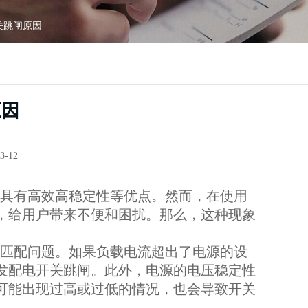
关跳闸原因
原因
3-12
具有高效高稳定性等优点。然而，在使用
，给用户带来不便和困扰。那么，这种现象
匹配问题。如果负载电流超出了电源的设
发配电开关跳闸。此外，电源的电压稳定性
可能出现过高或过低的情况，也会导致开关