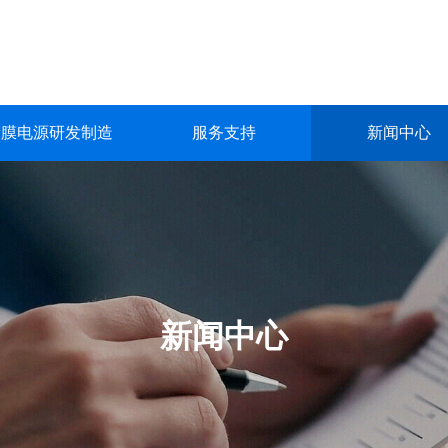
镀膜电源研发制造
服务支持
新闻中心
镀膜电源研发制造
服务支持
新闻中心
关于我们
联系我们
深圳市英能电气有限公司创立于2015年，是一家集真空镀膜电源的
深圳市英能电气有限公司创立于2015年，是一家集真空镀膜电源的
深圳市英能电气有限公司创立于2015年，是一家集真空镀膜电源的
深圳市英能电气有限公司创立于2015年，是一家集真空镀膜电源的
深圳市英能电气有限公司创立于2015年，是一家集真空镀膜电源的
生产与销售为一体的高科技 企业。
生产与销售为一体的高科技 企业。
生产与销售为一体的高科技 企业。
生产与销售为一体的高科技 企业。
生产与销售为一体的高科技 企业。
了解更多
了解更多
了解更多
了解更多
了解更多
新闻中心