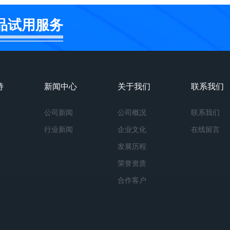
品试用服务
持
新闻中心
关于我们
联系我们
公司新闻
公司概况
联系我们
行业新闻
企业文化
在线留言
发展历程
荣誉资质
合作客户