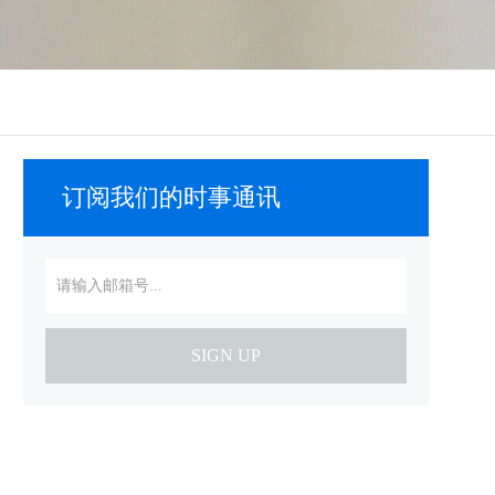
订阅我们的时事通讯
SIGN UP