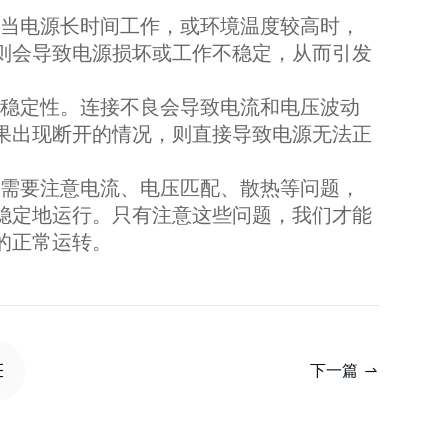
当电源长时间工作，或环境温度较高时，
则会导致电源损坏或工作不稳定，从而引发
稳定性。连接不良会导致电流和电压波动
果出现断开的情况，则直接导致电源无法正
需要注意电流、电压匹配、散热等问题，
稳定地运行。只有注意这些问题，我们才能
的正常运转。
下一篇