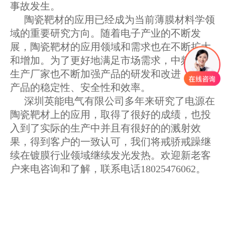
事故发生。
陶瓷靶材的应用已经成为当前薄膜材料学领
域的重要研究方向。随着电子产业的不断发
展，陶瓷靶材的应用领域和需求也在不断扩大
和增加。为了更好地满足市场需求，中频电源
生产厂家也不断加强产品的研发和改进，提高
产品的稳定性、安全性和效率。
深圳英能电气有限公司多年来研究了电源在
陶瓷靶材上的应用，取得了很好的成绩，也投
入到了实际的生产中并且有很好的的溅射效
果，得到客户的一致认可，我们将戒骄戒躁继
续在镀膜行业领域继续发光发热。欢迎新老客
户来电咨询和了解，联系电话18025476062。