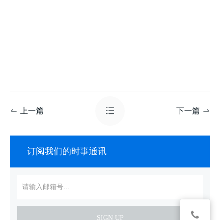
上一篇
下一篇
订阅我们的时事通讯
SIGN UP