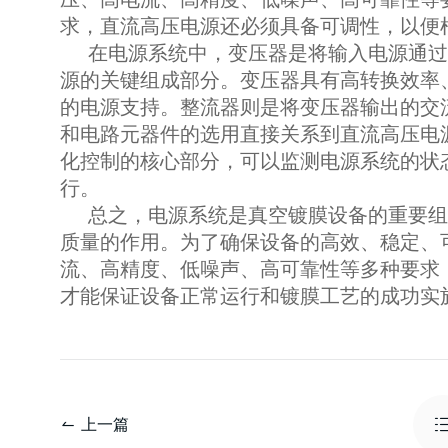
求，直流高压电源还必须具备可调性，以便
在电源系统中，变压器是将输入电源通过
源的关键组成部分。变压器具有高转换效率
的电源支持。整流器则是将变压器输出的交
和电路元器件的选用直接关系到直流高压电
化控制的核心部分，可以监测电源系统的状
行。
总之，电源系统是真空镀膜设备的重要组
质量的作用。为了确保设备的高效、稳定、
流、高精度、低噪声、高可靠性等多种要求
才能保证设备正常运行和镀膜工艺的成功实
上一篇