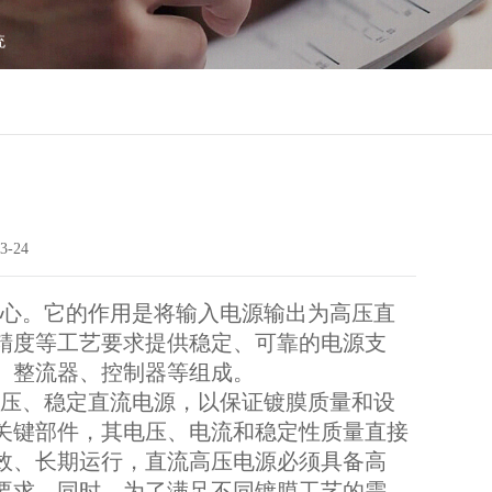
统
3-24
心。它的作用是将输入电源输出为高压直
精度等工艺要求提供稳定、可靠的电源支
、整流器、控制器等组成。
压、稳定直流电源，以保证镀膜质量和设
关键部件，其电压、电流和稳定性质量直接
效、长期运行，直流高压电源必须具备高
要求。同时，为了满足不同镀膜工艺的需