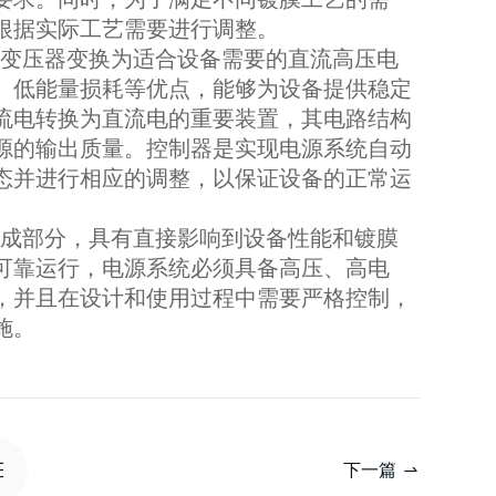
根据实际工艺需要进行调整。
变压器变换为适合设备需要的直流高压电
、低能量损耗等优点，能够为设备提供稳定
流电转换为直流电的重要装置，其电路结构
源的输出质量。控制器是实现电源系统自动
态并进行相应的调整，以保证设备的正常运
成部分，具有直接影响到设备性能和镀膜
可靠运行，电源系统必须具备高压、高电
，并且在设计和使用过程中需要严格控制，
施。
下一篇