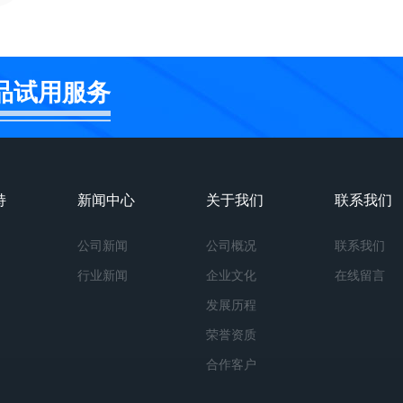
品试用服务
持
新闻中心
关于我们
联系我们
公司新闻
公司概况
联系我们
行业新闻
企业文化
在线留言
发展历程
荣誉资质
合作客户