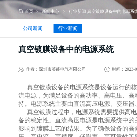
首页
新闻中心
行业新闻
真空镀膜设备中的电源系
公司新闻
行业新闻
真空镀膜设备中的电源系统
作者：深圳市英能电气有限公司
时间：2023-0
真空镀膜设备的电源系统是设备运行的核
流电源，为满足设备的高功率、高电压、高
持。电源系统主要由直流高压电源、变压器
真空镀膜过程中，电源系统需要提供高电
备的稳定性。直流高压电源是电源系统中的
影响到镀膜工艺的结果。为了确保设备的高
压、高电流、高精度、低噪声、高可靠性等