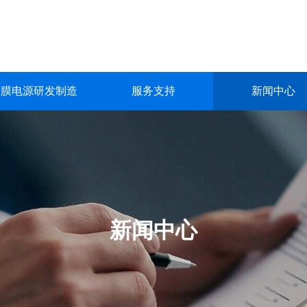
镀膜电源研发制造
服务支持
新闻中心
镀膜电源研发制造
服务支持
新闻中心
关于我们
联系我们
深圳市英能电气有限公司创立于2015年，是一家集真空镀膜电源的
深圳市英能电气有限公司创立于2015年，是一家集真空镀膜电源的
深圳市英能电气有限公司创立于2015年，是一家集真空镀膜电源的
深圳市英能电气有限公司创立于2015年，是一家集真空镀膜电源的
深圳市英能电气有限公司创立于2015年，是一家集真空镀膜电源的
生产与销售为一体的高科技 企业。
生产与销售为一体的高科技 企业。
生产与销售为一体的高科技 企业。
生产与销售为一体的高科技 企业。
生产与销售为一体的高科技 企业。
了解更多
了解更多
了解更多
了解更多
了解更多
新闻中心