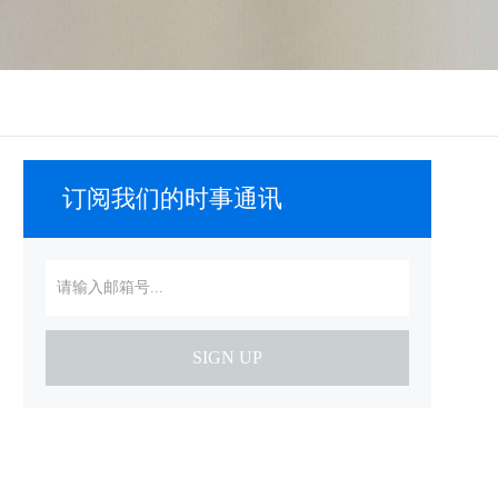
订阅我们的时事通讯
SIGN UP