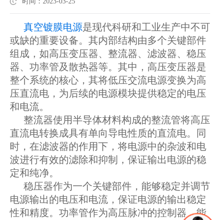
时间：2023-03-25
真空镀膜电源
是现代科研和工业生产中不可
或缺的重要设备。其内部结构由多个关键部件
组成，如高压变压器、整流器、滤波器、稳压
器、功率管及散热器等。其中，高压变压器是
整个系统的核心，其将低压交流电源变换为高
压直流电，为后续的电源模块提供稳定的电压
和电流。
整流器使用半导体材料构成的整流管将高压
直流电转换成具有单向导电性质的直流电。同
时，在滤波器的作用下，将电源中的杂波和电
波进行有效的滤除和抑制，保证输出电源的稳
定和纯净。
稳压器作为一个关键部件，能够稳定并调节
电源输出的电压和电流，保证电源的输出稳定
性和精度。功率管作为高压脉冲的控制器，能