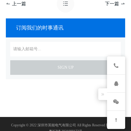
上一篇
下一篇
订阅我们的时事通讯
SIGN UP
Copyright © 2022 深圳市英能电气有限公司 All Rights Reserved 版权所有