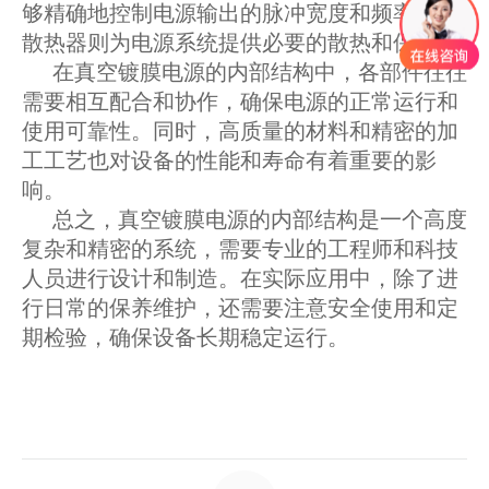
够精确地控制电源输出的脉冲宽度和频率。而
散热器则为电源系统提供必要的散热和保护。
在真空镀膜电源的内部结构中，各部件往往
需要相互配合和协作，确保电源的正常运行和
使用可靠性。同时，高质量的材料和精密的加
工工艺也对设备的性能和寿命有着重要的影
响。
总之，真空镀膜电源的内部结构是一个高度
复杂和精密的系统，需要专业的工程师和科技
人员进行设计和制造。在实际应用中，除了进
行日常的保养维护，还需要注意安全使用和定
期检验，确保设备长期稳定运行。