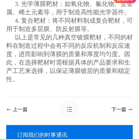
3. 光学薄膜靶材：如氧化物、氟化物、贵金
属、稀土元素等，用于制造高性能光学器件。
4. 复合靶材：将不同材料制成复合靶材，可
用于制造多层膜、防反射膜等。
以上是常见的几种真空镀膜靶材，不同的材
料在制造过程中会有不同的反应机制和反应速
度，进而影响到薄膜的质量和厚度均匀度。因
此，在选择靶材时需根据具体的产品要求和生
产工艺来选择，以保证薄膜镀层的质量和稳定
性。
上一篇
下一篇
订阅我们的时事通讯