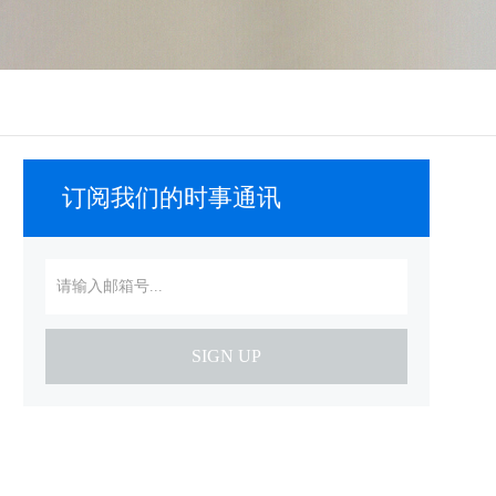
订阅我们的时事通讯
SIGN UP