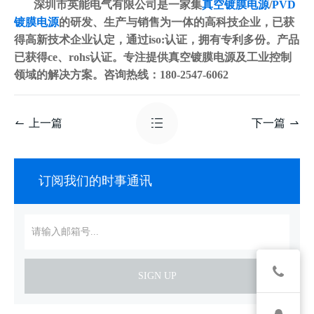
深圳市英能电气有限公司是一家集
真空镀膜电源
/
PVD
镀膜电源
的研发、生产与销售为一体的高科技企业，已获
得高新技术企业认定，通过iso:认证，拥有专利多份。产品
已获得ce、rohs认证。专注提供真空镀膜电源及工业控制
领域的解决方案。咨询热线：180-2547-6062
上一篇
下一篇
订阅我们的时事通讯
SIGN UP