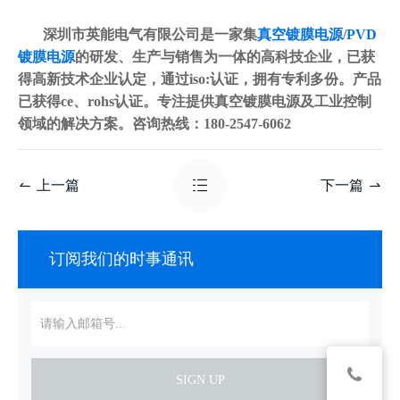
深圳市英能电气有限公司是一家集
真空镀膜电源
/
PVD
镀膜电源
的研发、生产与销售为一体的高科技企业，已获
得高新技术企业认定，通过iso:认证，拥有专利多份。产品
已获得ce、rohs认证。专注提供真空镀膜电源及工业控制
领域的解决方案。咨询热线：180-2547-6062
上一篇
下一篇
订阅我们的时事通讯
SIGN UP