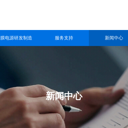
镀膜电源研发制造
服务支持
新闻中心
镀膜电源研发制造
服务支持
新闻中心
关于我们
联系我们
深圳市英能电气有限公司创立于2015年，是一家集真空镀膜电源的
深圳市英能电气有限公司创立于2015年，是一家集真空镀膜电源的
深圳市英能电气有限公司创立于2015年，是一家集真空镀膜电源的
深圳市英能电气有限公司创立于2015年，是一家集真空镀膜电源的
深圳市英能电气有限公司创立于2015年，是一家集真空镀膜电源的
生产与销售为一体的高科技 企业。
生产与销售为一体的高科技 企业。
生产与销售为一体的高科技 企业。
生产与销售为一体的高科技 企业。
生产与销售为一体的高科技 企业。
了解更多
了解更多
了解更多
了解更多
了解更多
新闻中心