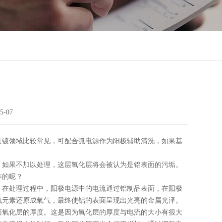
5-07
具镀领域比较常见，可配合弧电源作为阳极辅助清洗，如果基
，如果不加以处理，这层氧化层将会被认为是铝表面的污垢。
作的呢？
。在处理过程中，阳极电源中的电流通过铝制品表面，在阳极
氧元素还原成氧气，最终使铝的表面呈现出光亮的金属光泽。
面氧化层的厚度。这是因为氧化层的厚度与电流的大小有很大