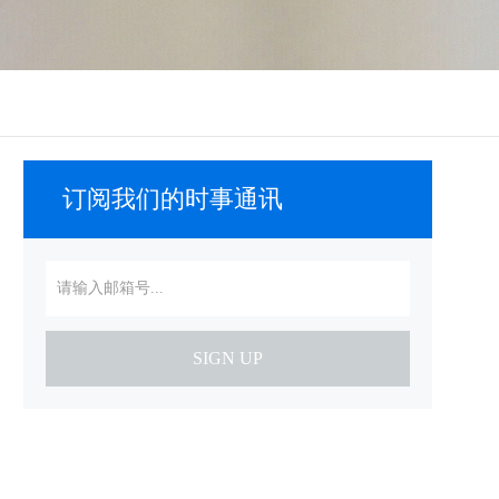
订阅我们的时事通讯
SIGN UP