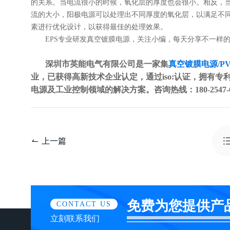
的关系。当电流很小的时候，氧化层的厚度也会很小。相反，
流的大小，阳极电源可以处理出不同厚度的氧化层，以满足不
素进行优化设计，以获得最佳的处理效果。
EPS专业研发真空镀膜电源，关注小编，每天分享不一样
深圳市英能电气有限公司是一家集
真空镀膜电源
/
P
业，已获得高新技术企业认定，通过iso:认证，拥有专利
电源及工业控制领域的解决方案。咨询热线：180-2547-6
上一篇
免费为您提供产
CONTACT US
立刻联系我们