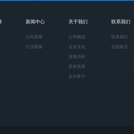
持
新闻中心
关于我们
联系我们
公司新闻
公司概况
联系我们
行业新闻
企业文化
在线留言
发展历程
荣誉资质
合作客户