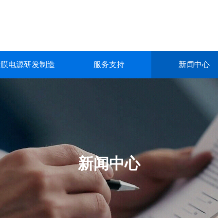
镀膜电源研发制造
服务支持
新闻中心
镀膜电源研发制造
服务支持
新闻中心
关于我们
联系我们
深圳市英能电气有限公司创立于2015年，是一家集真空镀膜电源的
深圳市英能电气有限公司创立于2015年，是一家集真空镀膜电源的
深圳市英能电气有限公司创立于2015年，是一家集真空镀膜电源的
深圳市英能电气有限公司创立于2015年，是一家集真空镀膜电源的
深圳市英能电气有限公司创立于2015年，是一家集真空镀膜电源的
生产与销售为一体的高科技 企业。
生产与销售为一体的高科技 企业。
生产与销售为一体的高科技 企业。
生产与销售为一体的高科技 企业。
生产与销售为一体的高科技 企业。
了解更多
了解更多
了解更多
了解更多
了解更多
新闻中心