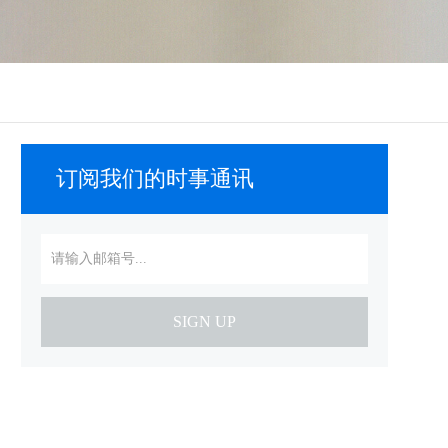
订阅我们的时事通讯
SIGN UP