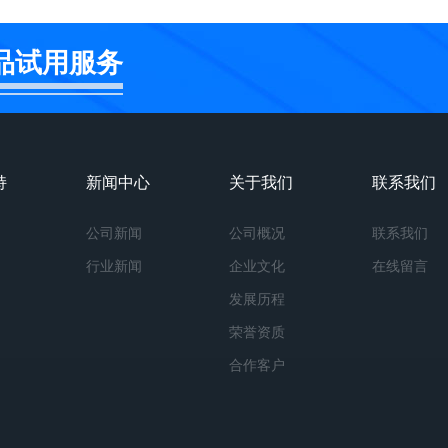
品试用服务
持
新闻中心
关于我们
联系我们
公司新闻
公司概况
联系我们
行业新闻
企业文化
在线留言
发展历程
荣誉资质
合作客户