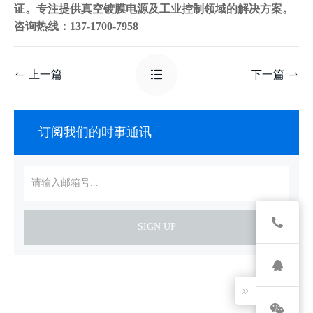
证。专注提供真空镀膜电源及工业控制领域的解决方案。
咨询热线：137-1700-7958
上一篇
下一篇
订阅我们的时事通讯
SIGN UP