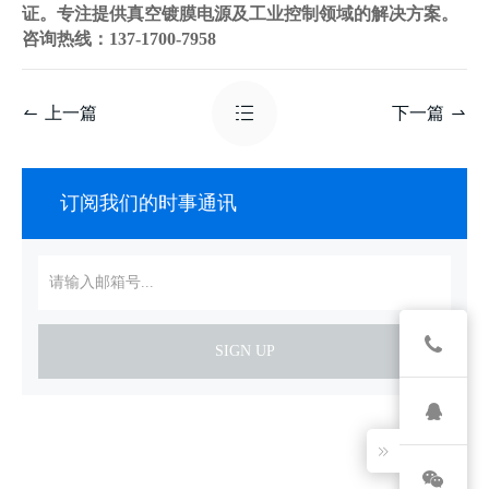
证。专注提供真空镀膜电源及工业控制领域的解决方案。
咨询热线：137-1700-7958
上一篇
下一篇
订阅我们的时事通讯
SIGN UP