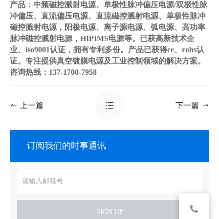
产品：中频磁控溅射电源、单极性脉冲偏压电源/双极性脉
冲偏压、直流偏压电源、直流磁控溅射电源、单极性脉冲
磁控溅射电源，阳极电源、离子源电源、弧电源、高功率
脉冲磁控溅射电源，HIPIMS电源等。已获高新技术企
业、iso9001认证，拥有专利多份。产品已获得ce、rohs认
证。专注提供真空镀膜电源及工业控制领域的解决方案。
咨询热线：137-1700-7958
上一篇
下一篇
订阅我们的时事通讯
SIGN UP