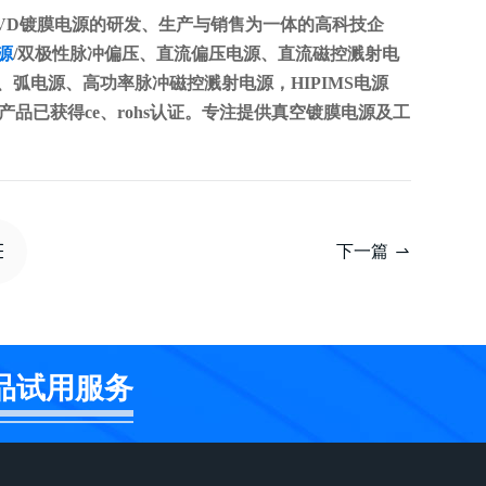
D镀膜电源的研发、生产与销售为一体的高科技企
源
/双极性脉冲偏压、直流偏压电源、直流磁控溅射电
弧电源、高功率脉冲磁控溅射电源，HIPIMS电源
。产品已获得ce、rohs认证。专注提供真空镀膜电源及工
下一篇
品试用服务