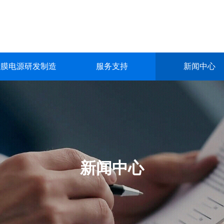
镀膜电源研发制造
服务支持
新闻中心
镀膜电源研发制造
服务支持
新闻中心
关于我们
联系我们
深圳市英能电气有限公司创立于2015年，是一家集真空镀膜电源的
深圳市英能电气有限公司创立于2015年，是一家集真空镀膜电源的
深圳市英能电气有限公司创立于2015年，是一家集真空镀膜电源的
深圳市英能电气有限公司创立于2015年，是一家集真空镀膜电源的
深圳市英能电气有限公司创立于2015年，是一家集真空镀膜电源的
生产与销售为一体的高科技 企业。
生产与销售为一体的高科技 企业。
生产与销售为一体的高科技 企业。
生产与销售为一体的高科技 企业。
生产与销售为一体的高科技 企业。
了解更多
了解更多
了解更多
了解更多
了解更多
新闻中心