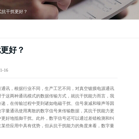
式抗干扰更好？
扰更好？
1-16
量通讯，根据行业不同，生产工艺不同，对真空镀膜电源通讯
对于这两种通讯模式的数据传输方式，就抗干扰能力而言，我
传递，在传输过程中受到诸如电磁干扰、信号衰减和噪声等因
数字量通讯使用离散的数字信号来传输数据，其抗干扰能力更
中更好地抵御干扰。此外，数字信号还可以通过差错检测和纠
在某些应用中具有优势，但从抗干扰能力的角度来看，数字量