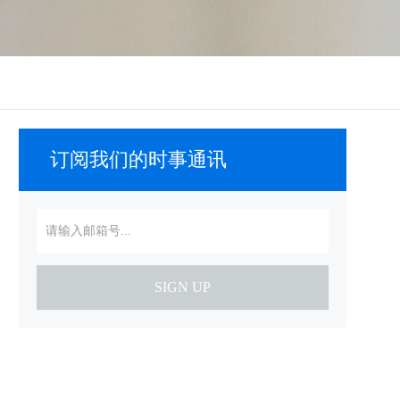
订阅我们的时事通讯
SIGN UP