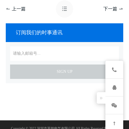
上一篇
下一篇
订阅我们的时事通讯
SIGN UP
Copyright © 2022 深圳市英能电气有限公司 All Rights Reserved 版权所有