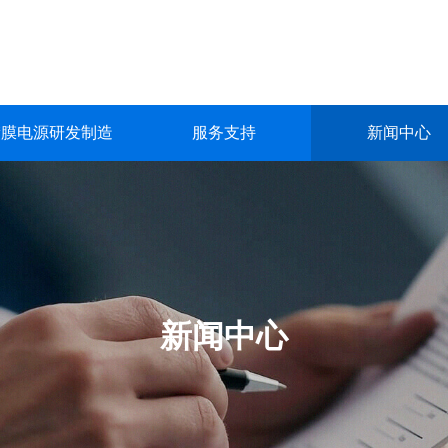
镀膜电源研发制造
服务支持
新闻中心
镀膜电源研发制造
服务支持
新闻中心
关于我们
联系我们
深圳市英能电气有限公司创立于2015年，是一家集真空镀膜电源的
深圳市英能电气有限公司创立于2015年，是一家集真空镀膜电源的
深圳市英能电气有限公司创立于2015年，是一家集真空镀膜电源的
深圳市英能电气有限公司创立于2015年，是一家集真空镀膜电源的
深圳市英能电气有限公司创立于2015年，是一家集真空镀膜电源的
生产与销售为一体的高科技 企业。
生产与销售为一体的高科技 企业。
生产与销售为一体的高科技 企业。
生产与销售为一体的高科技 企业。
生产与销售为一体的高科技 企业。
了解更多
了解更多
了解更多
了解更多
了解更多
新闻中心