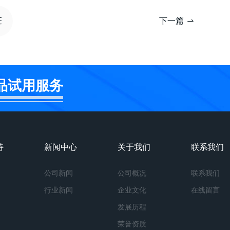
下一篇
品试用服务
持
新闻中心
关于我们
联系我们
公司新闻
公司概况
联系我们
行业新闻
企业文化
在线留言
发展历程
荣誉资质