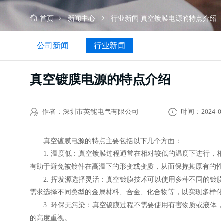
首页
新闻中心
行业新闻
真空镀膜电源的特点介绍
公司新闻
行业新闻
真空镀膜电源的特点介绍
作者：深圳市英能电气有限公司
时间：2024-0
真空镀膜电源的特点主要包括以下几个方面：
1. 温度低：真空镀膜过程通常在相对较低的温度下进行，
有助于避免被镀件在高温下的形变或变质，从而保持其原有的
2. 挥发源选择灵活：真空镀膜技术可以使用多种不同的镀
需求选择不同类型的金属材料、合金、化合物等，以实现多样
3. 环保无污染：真空镀膜过程不需要使用有害物质或液体
的高度重视。