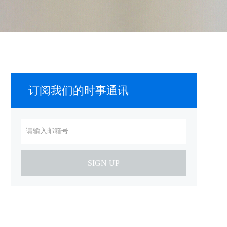
订阅我们的时事通讯
SIGN UP