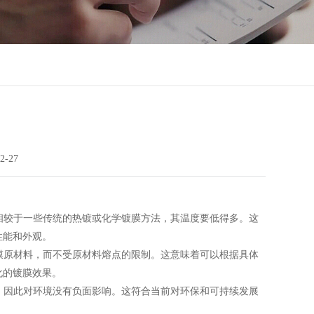
2-27
相较于一些传统的热镀或化学镀膜方法，其温度要低得多。这
性能和外观。
膜原材料，而不受原材料熔点的限制。这意味着可以根据具体
化的镀膜效果。
，因此对环境没有负面影响。这符合当前对环保和可持续发展