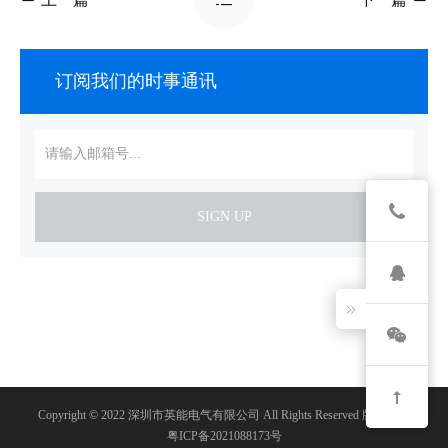
订阅我们的时事通讯
SIGN UP
Copyright © 2022 深圳市英能电气有限公司 All Rights Reserved 版权所有
粤ICP备2021088173号