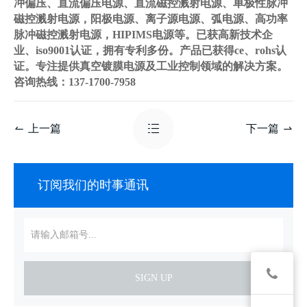
冲偏压、直流偏压电源、直流磁控溅射电源、单极性脉冲
磁控溅射电源，阳极电源、离子源电源、弧电源、高功率
脉冲磁控溅射电源，HIPIMS电源等。已获高新技术企
业、iso9001认证，拥有专利多份。产品已获得ce、rohs认
证。专注提供真空镀膜电源及工业控制领域的解决方案。
咨询热线：137-1700-7958
上一篇
下一篇
订阅我们的时事通讯
SIGN UP