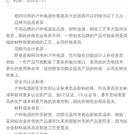
时间：2024-07-15
相同功率的户外电源价格差异大的原因可以归纳为以下几点：
品牌与品质差异：
不同品牌的户外电源在品质、材料选择、制造工艺等方面存在
差异，因此价格也会有所不同。一些知名品牌的产品可能采用更高
端的材料和更精细的工艺，从而价格更高。
功能与设计差异：
即使是相同功率的户外电源，也可能在功能设计上存在差异。
例如，一些产品可能配备了更多的输出接口、更高效的充电技术、
更长的使用寿命等，这些附加功能会提高产品的价值，从而反映在
价格上。
安全与认证标准：
户外电源的安全性和认证标准也会影响价格。符合更高安全标
准和获得更多认证的产品，如CE认证、UL认证等，通常意味着更
高的生产成本和更严格的质量控制，因此价格也会相应提高。
材料成本差异：
户外电源的外壳材质、内部元器件等都会影响其成本。例如，
采用铝合金外壳的产品通常比采用塑胶外壳的产品更昂贵，因为铝
合金材料成本高且制造工艺更复杂。