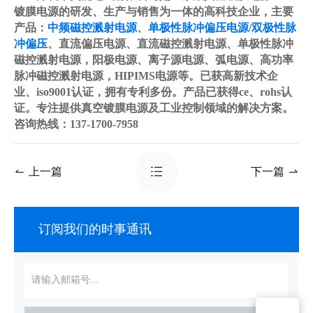
镀膜电源的研发、生产与销售为一体的高科技企业，主要
产品：
中频磁控溅射电源
、
单极性脉冲偏压电源
/
双极性脉
冲偏压
、直流偏压电源、直流磁控溅射电源、单极性脉冲
磁控溅射电源，阳极电源、离子源电源、弧电源、高功率
脉冲磁控溅射电源，HIPIMS电源等。已获高新技术企
业、iso9001认证，拥有专利多份。产品已获得ce、rohs认
证。专注提供真空镀膜电源及工业控制领域的解决方案。
咨询热线：137-1700-7958
上一篇
下一篇
订阅我们的时事通讯