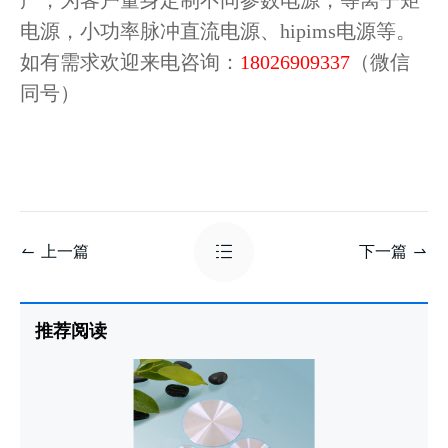
电源，小功率脉冲直流电源、hipims电源等。
如有需求欢迎来电咨询：
18026909337
（微信
同号）
上一篇
下一篇
推荐阅读