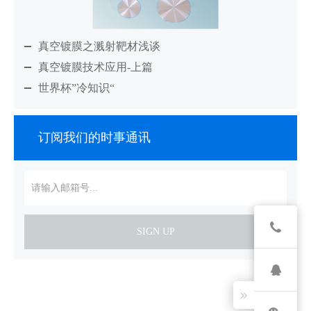
真空镀膜之溅射靶材浅谈
真空镀膜技术应用-上篇
世界杯”冷知识“
订阅我们的时事通讯
SIGN UP