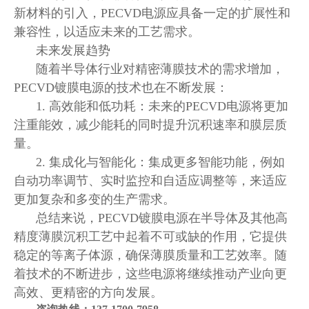
新材料的引入，PECVD电源应具备一定的扩展性和
兼容性，以适应未来的工艺需求。
未来发展趋势
随着半导体行业对精密薄膜技术的需求增加，
PECVD镀膜电源的技术也在不断发展：
1. 高效能和低功耗：未来的PECVD电源将更加
注重能效，减少能耗的同时提升沉积速率和膜层质
量。
2. 集成化与智能化：集成更多智能功能，例如
自动功率调节、实时监控和自适应调整等，来适应
更加复杂和多变的生产需求。
总结来说，
PECVD镀膜电源在半导体及其他高
精度薄膜沉积工艺中起着不可或缺的作用，它提供
稳定的等离子体源，确保薄膜质量和工艺效率。随
着技术的不断进步，这些电源将继续推动产业向更
高效、更精密的方向发展。