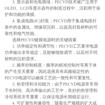
3. 显示器和光电领域：PECVD技术被广泛用于
OLED、LCD等显示器件的制造过程中，沉积用于保
护和功能的薄膜。
4. 集成电路(IC)封装：PECVD用于集成电路封
装中的金属化、绝缘层沉积，以提高封装材料的可
靠性和电气性能。
选择
PECVD镀膜电源时的关键因素
1. 功率稳定性和调节性：PECVD工艺要求电源
功率输出非常稳定，且能够细致调节，以应对不同
材料的沉积需求。
2. 频率控制精度：频率的精准控制对等离子体
的产生至关重要，因此选择具有高频稳定性的
PECVD电源可以确保工艺的一致性和可重复性。
3. 热管理和冷却能力：由于PECVD电源常常用
于长时间、高功率输出的工艺中，良好的热管理和
冷却系统非常重要，以保证电源长期稳定运行。
4. 可扩展性和兼容性：随着生产规模的扩大或