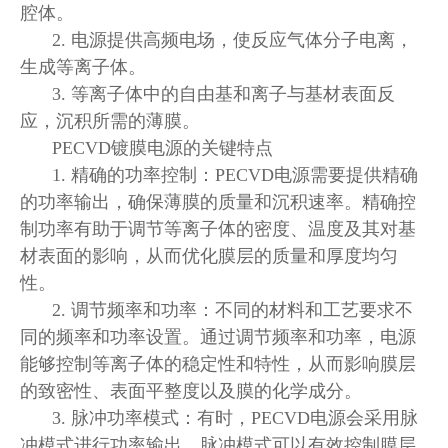
腔体。
2. 电源提供高频电场，使反应气体分子电离，
生成等离子体。
3. 等离子体中的自由基和离子与基材表面反
应，沉积所需的薄膜。
PECVD镀膜电源的关键特点
1. 精确的功率控制：PECVD电源需要提供精确
的功率输出，确保薄膜的质量和沉积速率。精确控
制功率有助于调节等离子体的密度、温度及其对基
材表面的影响，从而优化膜层的质量和厚度均匀
性。
2. 调节频率和功率：不同的材料和工艺要求不
同的频率和功率设置。通过调节频率和功率，电源
能够控制等离子体的稳定性和特性，从而影响膜层
的致密性、表面平整度以及膜的化学成分。
3. 脉冲功率模式：有时，PECVD电源会采用脉
冲模式进行功率输出。脉冲模式可以有效控制膜层