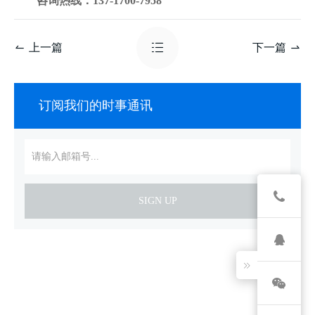
咨询热线：
137-1700-7958
上一篇
下一篇
订阅我们的时事通讯
SIGN UP