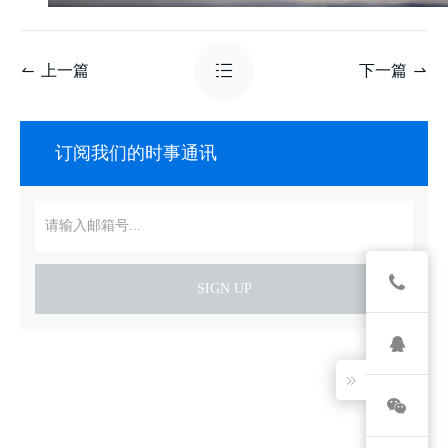
上一篇
下一篇
订阅我们的时事通讯
SIGN UP