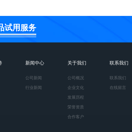
品试用服务
持
新闻中心
关于我们
联系我们
公司新闻
公司概况
联系我们
行业新闻
企业文化
在线留言
发展历程
荣誉资质
合作客户