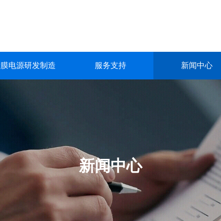
镀膜电源研发制造
服务支持
新闻中心
镀膜电源研发制造
服务支持
新闻中心
关于我们
联系我们
深圳市英能电气有限公司创立于2015年，是一家集真空镀膜电源的
深圳市英能电气有限公司创立于2015年，是一家集真空镀膜电源的
深圳市英能电气有限公司创立于2015年，是一家集真空镀膜电源的
深圳市英能电气有限公司创立于2015年，是一家集真空镀膜电源的
深圳市英能电气有限公司创立于2015年，是一家集真空镀膜电源的
生产与销售为一体的高科技 企业。
生产与销售为一体的高科技 企业。
生产与销售为一体的高科技 企业。
生产与销售为一体的高科技 企业。
生产与销售为一体的高科技 企业。
了解更多
了解更多
了解更多
了解更多
了解更多
新闻中心