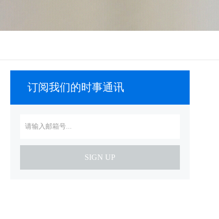
订阅我们的时事通讯
SIGN UP