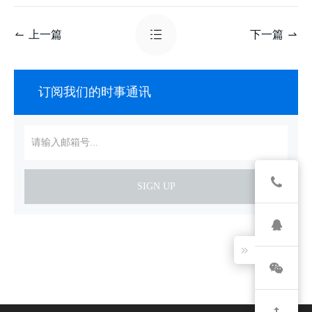
上一篇
下一篇
订阅我们的时事通讯
SIGN UP