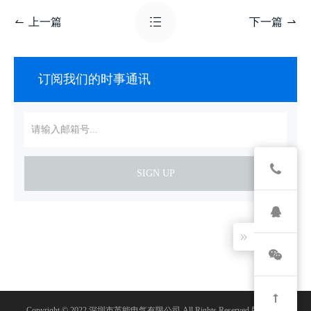
上一篇
下一篇
订阅我们的时事通讯
SIGN UP
Copyright © 2022 深圳市英能电气有限公司 All Rights Reserved 版权所有