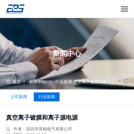
镀
膜
电
源
新闻中心
首页
新闻中心
行业新闻
真空离子镀膜和离子源电源
公司新闻
行业新闻
真空离子镀膜和离子源电源
作者：深圳市英能电气有限公司