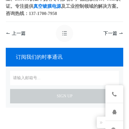
证。专注提供
真空镀膜电源
及工业控制领域的解决方案。
咨询热线：137-1700-7958
上一篇
下一篇
订阅我们的时事通讯
SIGN UP