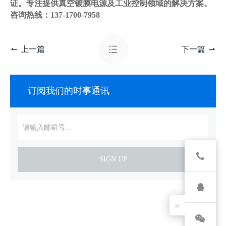
证。专注提供真空镀膜电源及工业控制领域的解决方案。
咨询热线：137-1700-7958
上一篇
下一篇
订阅我们的时事通讯
SIGN UP