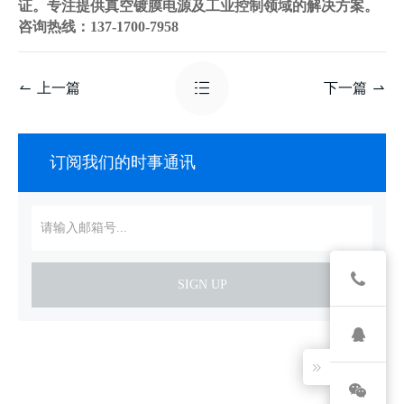
证。专注提供真空镀膜电源及工业控制领域的解决方案。
咨询热线：137-1700-7958
上一篇
下一篇
订阅我们的时事通讯
SIGN UP