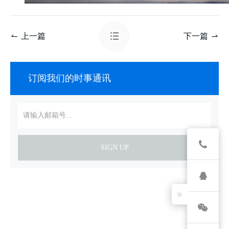
上一篇
下一篇
订阅我们的时事通讯
SIGN UP