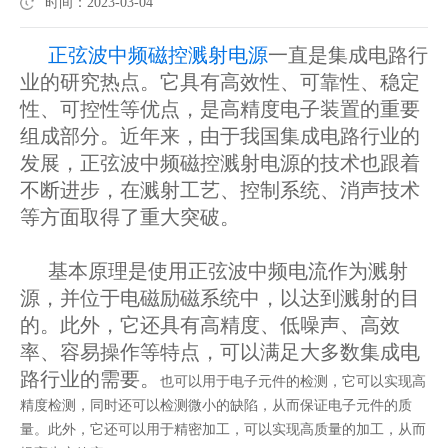
时间：2023-03-04
正弦波中频磁控溅射电源
一直是集成电路行
业的研究热点。它具有高效性、可靠性、稳定
性、可控性等优点，是高精度电子装置的重要
组成部分。近年来，由于我国集成电路行业的
发展，正弦波中频磁控溅射电源的技术也跟着
不断进步，在溅射工艺、控制系统、消声技术
等方面取得了重大突破。
基本原理是使用正弦波中频电流作为溅射
源，并位于电磁励磁系统中，以达到溅射的目
的。此外，它还具有高精度、低噪声、高效
率、容易操作等特点，可以满足大多数集成电
路行业的需要。
也可以用于电子元件的检测，它可以实现高
精度检测，同时还可以检测微小的缺陷，从而保证电子元件的质
量。此外，它还可以用于精密加工，可以实现高质量的加工，从而