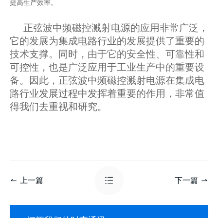
提高生产效率。
正弦波中频磁控溅射电源的应用非常广泛，
它的发展为集成电路行业的发展提供了重要的
技术支撑。同时，由于它的安全性、可靠性和
可控性，也是广泛应用于工业生产中的重要设
备。因此，正弦波中频磁控溅射电源在集成电
路行业发展过程中发挥着重要的作用，非常值
得我们去重视和研究。
上一篇
下一篇