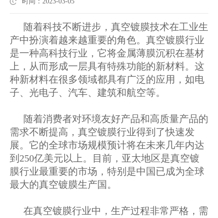
时间：2023-03-05
随着科技不断进步，真空镀膜技术在工业生
产中扮演着越来越重要的角色。真空镀膜行业
是一种高科技行业，它将金属薄膜沉积在基材
上，从而形成一层具有特殊功能的新材料。这
种新材料在很多领域都具有广泛的应用，如电
子、光电子、汽车、建筑和航空等。
随着消费者对环境友好产品和高质量产品的
需求不断提高，真空镀膜行业得到了快速发
展。它的全球市场规模预计将在未来几年内达
到250亿美元以上。目前，亚太地区是真空镀
膜行业最重要的市场，特别是中国已成为全球
最大的真空镀膜生产国。
在真空镀膜行业中，生产过程非常严格，需