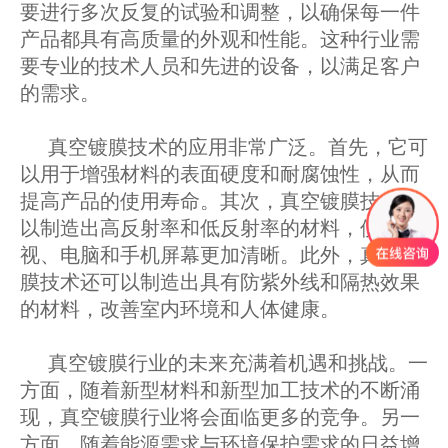
要进行多次反复的试验和调整，以确保每一件
产品都具有高质量的外观和性能。这种行业需
要专业的技术人员和先进的设备，以满足客户
的需求。
真空镀膜技术的应用非常广泛。首先，它可
以用于增强材料的表面硬度和耐腐蚀性，从而
提高产品的使用寿命。其次，真空镀膜技术可
以制造出高反射率和低反射率的材料，使电
视、电脑和手机屏幕更加清晰。此外，真空镀
膜技术还可以制造出具有防紫外线和隔热效果
的材料，改善室内环境和人体健康。
真空镀膜行业的未来充满着机遇和挑战。一
方面，随着新型材料和新型加工技术的不断涌
现，真空镀膜行业将会面临更多的竞争。另一
方面，随着能源需求与环境保护需求的日益增