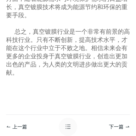
长，真空镀膜技术将成为能源节约和环保的重
要手段。
总之，真空镀膜行业是一个非常有前景的高
科技行业。只有不断创新，提高技术水平，才
能在这个行业中立于不败之地。相信未来会有
更多的企业投身于真空镀膜行业，创造出更加
出色的产品，为人类的文明进步做出更大的贡
献。
上一篇
下一篇