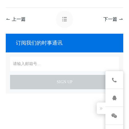
上一篇
下一篇
订阅我们的时事通讯
SIGN UP