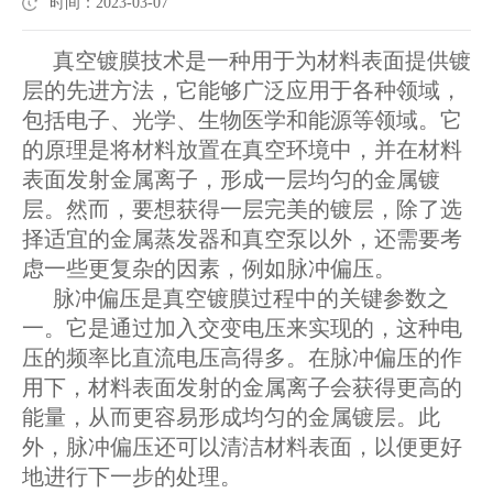
时间：2023-03-07
真空镀膜技术是一种用于为材料表面提供镀
层的先进方法，它能够广泛应用于各种领域，
包括电子、光学、生物医学和能源等领域。它
的原理是将材料放置在真空环境中，并在材料
表面发射金属离子，形成一层均匀的金属镀
层。然而，要想获得一层完美的镀层，除了选
择适宜的金属蒸发器和真空泵以外，还需要考
虑一些更复杂的因素，例如脉冲偏压。
脉冲偏压是真空镀膜过程中的关键参数之
一。它是通过加入交变电压来实现的，这种电
压的频率比直流电压高得多。在脉冲偏压的作
用下，材料表面发射的金属离子会获得更高的
能量，从而更容易形成均匀的金属镀层。此
外，脉冲偏压还可以清洁材料表面，以便更好
地进行下一步的处理。