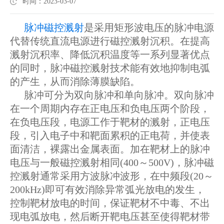
时间：2023-03-07
脉冲磁控溅射
是采用矩形波电压的脉冲电源
代替传统直流电源进行磁控溅射沉积。在提高
溅射沉积率、降低沉积温度等一系列显著优点
的同时，脉冲磁控溅射技术能有效地抑制电弧
的产生，从而消除薄膜缺陷。
脉冲可分为双向脉冲和单向脉冲。双向脉冲
在一个周期内存在正电压和负电压两个阶段，
在负电压段，电源工作于靶材的溅射，正电压
段，引入电子中和靶面累积的正电荷，并使表
面清洁，裸露出金属表面。加在靶材上的脉冲
电压与一般磁控溅射相同(400～500V)，脉冲磁
控溅射通常采用方波脉冲波形，在中频段(20～
200kHz)即可有效消除异常弧光放电的发生，
控制靶材放电的时间，保证靶材不中毒、不出
现电弧放电，然后断开靶电压甚至使得靶材带