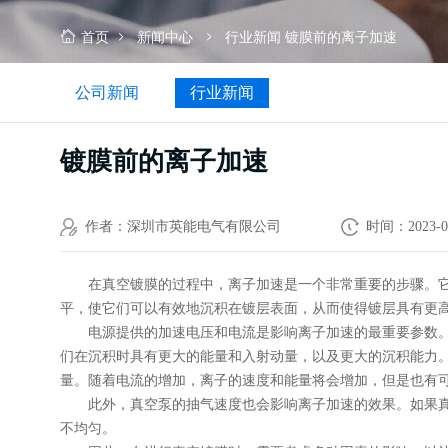
首页
新闻中心
行业新闻
镀膜前的离子加速
公司新闻
行业新闻
镀膜前的离子加速
作者：深圳市英能电气有限公司
时间：2023-0
在真空镀膜的过程中，离子加速是一个非常重要的步骤。
平，使它们可以有效地沉积在镀层表面，从而使得镀层具有更
电源提供的加速电压和电流是影响离子加速的最重要参数
们在沉积时具有更大的能量和入射动量，以及更大的沉积能力
量。随着电流的增加，离子的速度和能量将会增加，但是也有
此外，真空泵的抽气速度也会影响离子加速的效果。如果
不均匀。