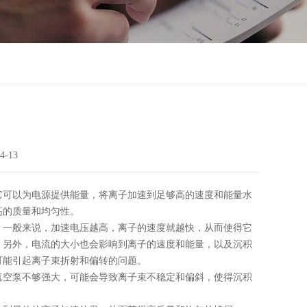
4-13
它可以为电源提供能量，将离子加速到足够高的速度和能量水
高的质量和均匀性。
。一般来说，加速电压越高，离子的速度就越快，从而使得它
。另外，电流的大小也会影响到离子的速度和能量，以及沉积
可能引起离子束折射和偏转的问题。
真空泵不够强大，可能会导致离子束不稳定和偏斜，使得沉积