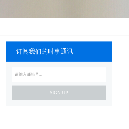
订阅我们的时事通讯
SIGN UP