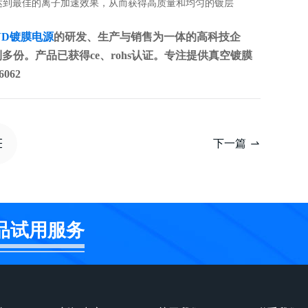
达到最佳的离子加速效果，从而获得高质量和均匀的镀层
VD镀膜电源
的研发、生产与销售为一体的高科技企
多份。产品已获得ce、rohs认证。专注提供真空镀膜
062
下一篇
品试用服务