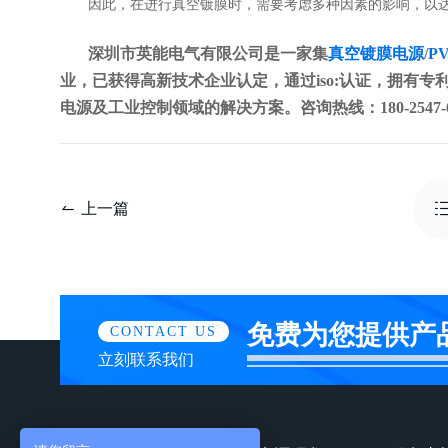
因此，在进行真空镀膜时，需要考虑多种因素的影响，以
深圳市英能电气有限公司是一家集
真空镀膜电源
/
P
业，已获得高新技术企业认定，通过iso:认证，拥有专利
电源及工业控制领域的解决方案。咨询热线：180-2547-6
上一篇
免费为您提供产
CONTACT US
立刻联系我们