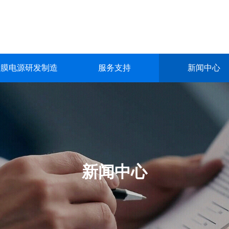
镀膜电源研发制造
服务支持
新闻中心
镀膜电源研发制造
服务支持
新闻中心
关于我们
联系我们
深圳市英能电气有限公司创立于2015年，是一家集真空镀膜电源的
深圳市英能电气有限公司创立于2015年，是一家集真空镀膜电源的
深圳市英能电气有限公司创立于2015年，是一家集真空镀膜电源的
深圳市英能电气有限公司创立于2015年，是一家集真空镀膜电源的
深圳市英能电气有限公司创立于2015年，是一家集真空镀膜电源的
生产与销售为一体的高科技 企业。
生产与销售为一体的高科技 企业。
生产与销售为一体的高科技 企业。
生产与销售为一体的高科技 企业。
生产与销售为一体的高科技 企业。
了解更多
了解更多
了解更多
了解更多
了解更多
新闻中心