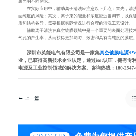
表面的不同需求。
在实际应用中，辅助离子清洗应注意以下几点：首先，清
面纯度的风险；其次，离子束的能量和浓度应适当调节，以保
质和结构各异，需要根据实际情况进行合理的清洗工艺设计。
辅助离子清洗在真空镀膜领域中是一个重要的表面处理技
气孔的产生率，从而获得更加均匀、致密和具有高纯度的膜层
深圳市英能电气有限公司是一家集
真空镀膜电源
/
P
业，已获得高新技术企业认定，通过iso:认证，拥有专利
电源及工业控制领域的解决方案。咨询热线：180-2547-6
上一篇
CONTACT US