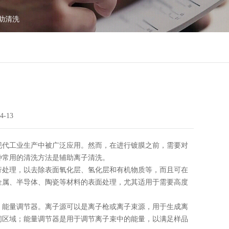
助清洗
4-13
现代工业生产中被广泛应用。然而，在进行镀膜之前，需要对
种常用的清洗方法是辅助离子清洗。
行处理，以去除表面氧化层、氢化层和有机物质等，而且可在
金属、半导体、陶瓷等材料的表面处理，尤其适用于需要高度
、能量调节器。离子源可以是离子枪或离子束源，用于生成离
闭区域；能量调节器是用于调节离子束中的能量，以满足样品