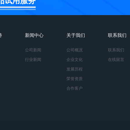
品试用服务
持
新闻中心
关于我们
联系我们
公司新闻
公司概况
联系我们
行业新闻
企业文化
在线留言
发展历程
荣誉资质
合作客户