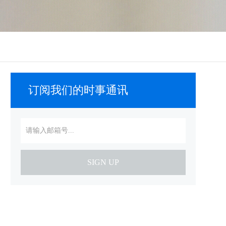
订阅我们的时事通讯
SIGN UP