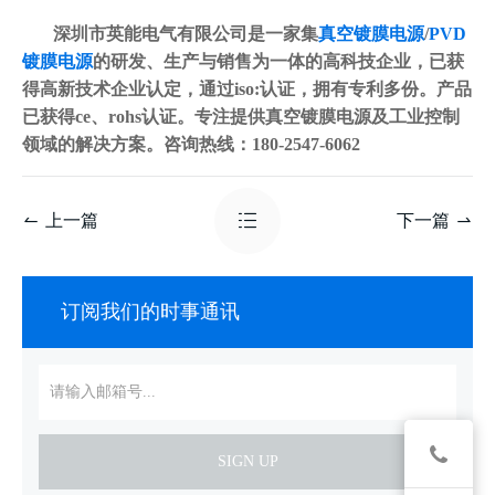
深圳市英能电气有限公司是一家集
真空镀膜电源
/
PVD
镀膜电源
的研发、生产与销售为一体的高科技企业，已获
得高新技术企业认定，通过iso:认证，拥有专利多份。产品
已获得ce、rohs认证。专注提供真空镀膜电源及工业控制
领域的解决方案。咨询热线：180-2547-6062
上一篇
下一篇
订阅我们的时事通讯
SIGN UP