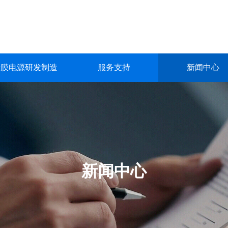
镀膜电源研发制造
服务支持
新闻中心
镀膜电源研发制造
服务支持
新闻中心
关于我们
联系我们
深圳市英能电气有限公司创立于2015年，是一家集真空镀膜电源的
深圳市英能电气有限公司创立于2015年，是一家集真空镀膜电源的
深圳市英能电气有限公司创立于2015年，是一家集真空镀膜电源的
深圳市英能电气有限公司创立于2015年，是一家集真空镀膜电源的
深圳市英能电气有限公司创立于2015年，是一家集真空镀膜电源的
生产与销售为一体的高科技 企业。
生产与销售为一体的高科技 企业。
生产与销售为一体的高科技 企业。
生产与销售为一体的高科技 企业。
生产与销售为一体的高科技 企业。
了解更多
了解更多
了解更多
了解更多
了解更多
新闻中心