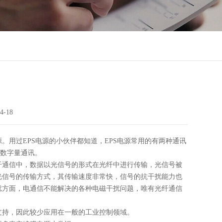
4-18
。用过EPS电源的小伙伴都知道，EPS电源常用的有两种通讯
于数字量通讯。
纤通信中，数据以光信号的形式在光纤中进行传输，光信号被
光信号的传输方式，其传输速度非常快，信号的抗干扰能力也
扰方面，电通信不能解决的各种电磁干扰问题，唯有光纤通信
支持，因此较少应用在一般的工业控制领域。