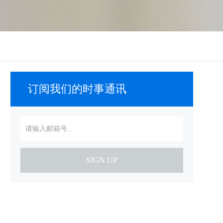
订阅我们的时事通讯
SIGN UP