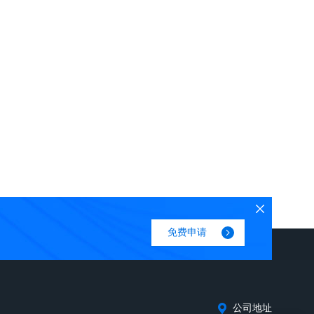
免费申请
公司地址