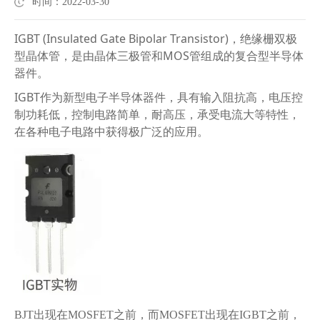
时间：2022-03-30
IGBT (Insulated Gate Bipolar Transistor)，绝缘栅双极
型晶体管，是由晶体三极管和MOS管组成的复合型半导体
器件。
IGBT作为新型电子半导体器件，具有输入阻抗高，电压控
制功耗低，控制电路简单，耐高压，承受电流大等特性，
在各种电子电路中获得极广泛的应用。
BJT出现在MOSFET之前，而MOSFET出现在IGBT之前，