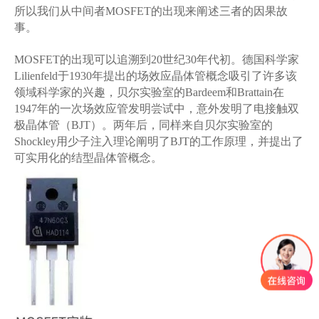
所以我们从中间者MOSFET的出现来阐述三者的因果故
事。
MOSFET的出现可以追溯到20世纪30年代初。德国科学家
Lilienfeld于1930年提出的场效应晶体管概念吸引了许多该
领域科学家的兴趣，贝尔实验室的Bardeem和Brattain在
1947年的一次场效应管发明尝试中，意外发明了电接触双
极晶体管（BJT）。两年后，同样来自贝尔实验室的
Shockley用少子注入理论阐明了BJT的工作原理，并提出了
可实用化的结型晶体管概念。