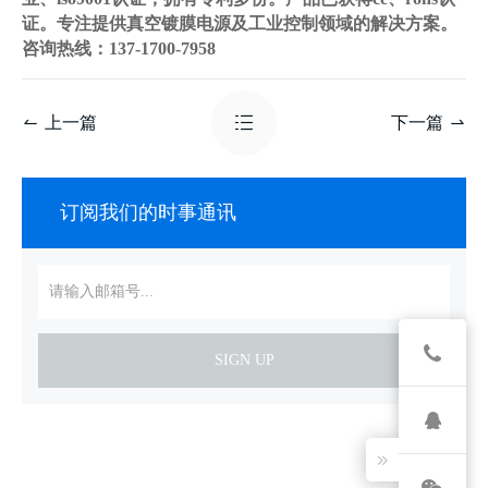
证。专注提供真空镀膜电源及工业控制领域的解决方案。
咨询热线：137-1700-7958
上一篇
下一篇
订阅我们的时事通讯
SIGN UP