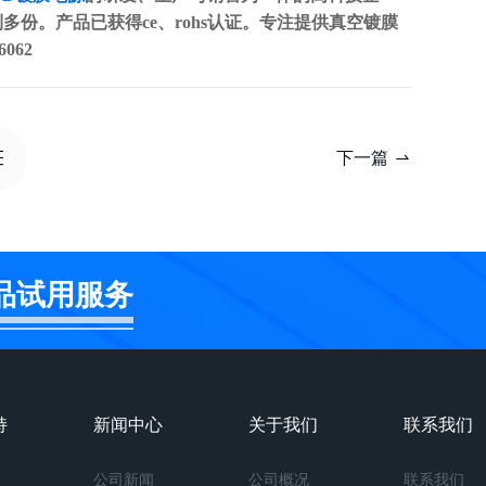
多份。产品已获得ce、rohs认证。专注提供真空镀膜
062
下一篇
品试用服务
持
新闻中心
关于我们
联系我们
公司新闻
公司概况
联系我们