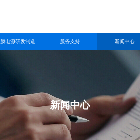
镀膜电源研发制造
服务支持
新闻中心
镀膜电源研发制造
服务支持
新闻中心
关于我们
联系我们
深圳市英能电气有限公司创立于2015年，是一家集真空镀膜电源的
深圳市英能电气有限公司创立于2015年，是一家集真空镀膜电源的
深圳市英能电气有限公司创立于2015年，是一家集真空镀膜电源的
深圳市英能电气有限公司创立于2015年，是一家集真空镀膜电源的
深圳市英能电气有限公司创立于2015年，是一家集真空镀膜电源的
生产与销售为一体的高科技 企业。
生产与销售为一体的高科技 企业。
生产与销售为一体的高科技 企业。
生产与销售为一体的高科技 企业。
生产与销售为一体的高科技 企业。
了解更多
了解更多
了解更多
了解更多
了解更多
新闻中心