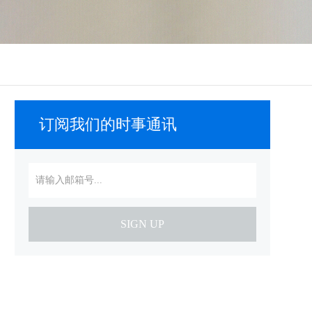
订阅我们的时事通讯
SIGN UP