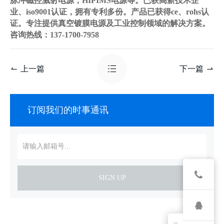
脉冲磁控溅射电源，HIPIMS电源等。已获高新技术企
业、iso9001认证，拥有专利多份。产品已获得ce、rohs认
证。专注提供真空镀膜电源及工业控制领域的解决方案。
咨询热线：137-1700-7958
上一篇
下一篇
订阅我们的时事通讯
SIGN UP